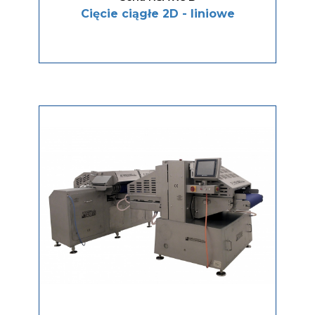
Cięcie ciągłe 2D - liniowe