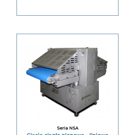
Seria NSA