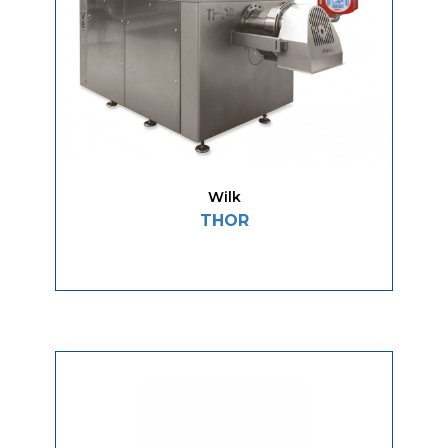
Wilk
THOR