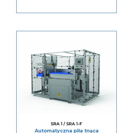
SRA 1 / SRA 1-F
Automatyczna piła tnąca