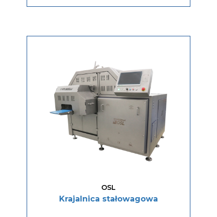
OSL
Krajalnica stałowagowa