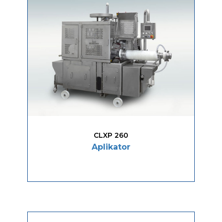
CLXP 260
Aplikator