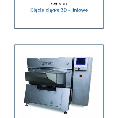
Seria 3D
Cięcie ciągłe 3D - liniowe