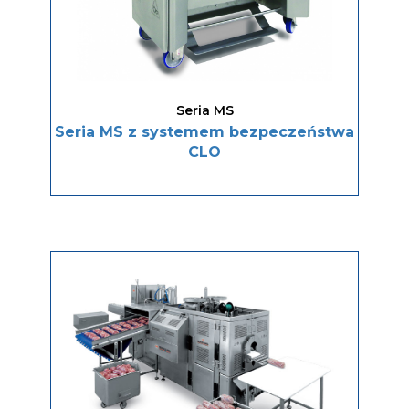
Seria MS
Seria MS z systemem bezpeczeństwa
CLO