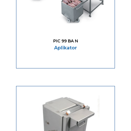
PIC 99 BA N
Aplikator