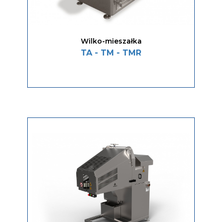
Wilko-mieszałka
TA - TM - TMR