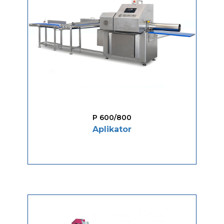
P 600/800
Aplikator