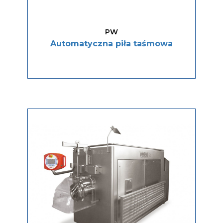
PW
Automatyczna piła taśmowa