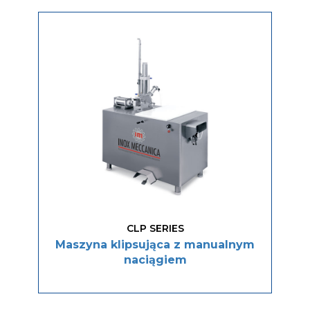
CLP SERIES
Maszyna klipsująca z manualnym
naciągiem