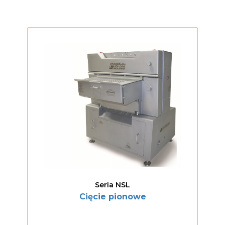
Seria NSL
Cięcie pionowe