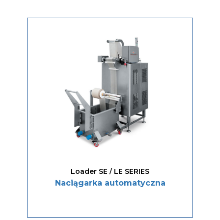
Loader SE / LE SERIES
Naciągarka automatyczna