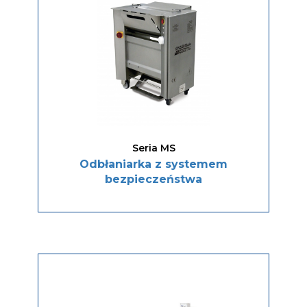
Seria MS
Odbłaniarka z systemem
bezpieczeństwa