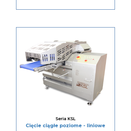
Seria KSL
Cięcie ciągłe poziome - liniowe