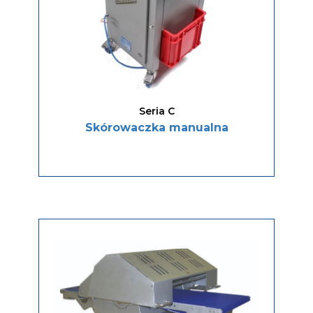
Seria C
Skórowaczka manualna