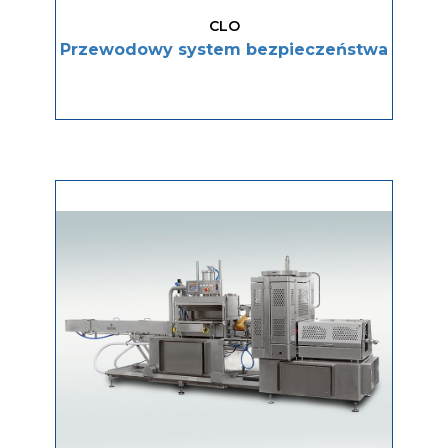
CLO
Przewodowy system bezpieczeństwa