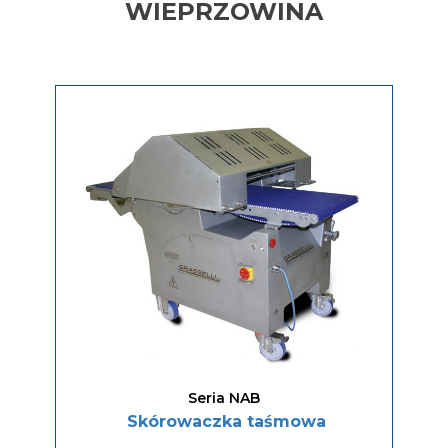
WIEPRZOWINA
Seria NAB
Skórowaczka taśmowa