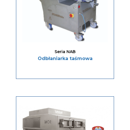
Seria NAB
Odbłaniarka taśmowa