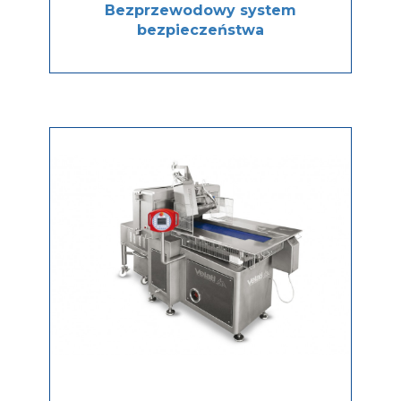
Bezprzewodowy system
bezpieczeństwa