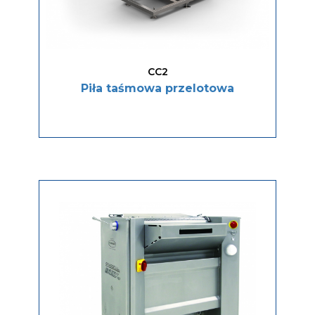
CC2
Piła taśmowa przelotowa