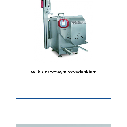
Wilk z czołowym rozładunkiem